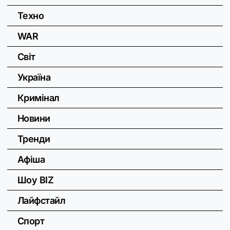
Техно
WAR
Світ
Україна
Кримінал
Новини
Тренди
Афіша
Шоу BIZ
Лайфстайл
Спорт