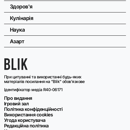
Здоров'я
Кулінарія
Наука
Азарт
При цитуванні та використанні будь-яких
матеріалів посилання на "Blik" обов'язкове
Ідентифікатор медіа R40-06171
Про видання
Ігровий зал
Політика конфіденційності
Використання cookies
Угода користувача
Редакційна політика