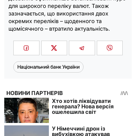
для широкого переліку валют. Також
зазначається, що використання двох
окремих переліків – щоденного та
щомісячного – втратило актуальність.
Національний банк України