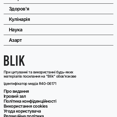
Здоров'я
Кулінарія
Наука
Азарт
При цитуванні та використанні будь-яких
матеріалів посилання на "Blik" обов'язкове
Ідентифікатор медіа R40-06171
Про видання
Ігровий зал
Політика конфіденційності
Використання cookies
Угода користувача
Редакційна політика