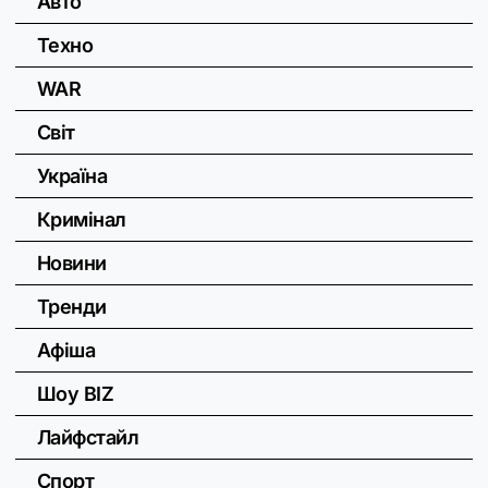
Авто
Техно
WAR
Світ
Україна
Кримінал
Новини
Тренди
Афіша
Шоу BIZ
Лайфстайл
Спорт