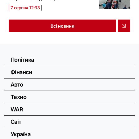
7 серпня 12:33
Всі новини
Політика
Фінанси
Авто
Техно
WAR
Світ
Україна