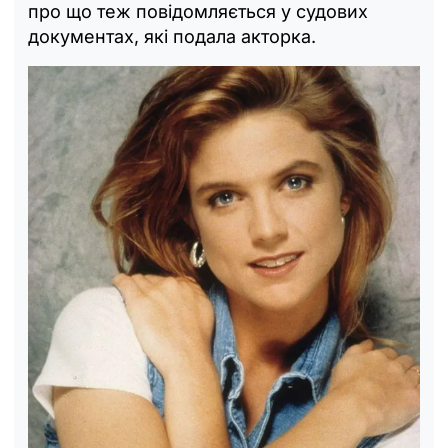
про що теж повідомляється у судових
документах, які подала акторка.