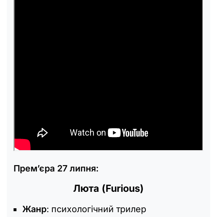
Прем’єра 27 липня:
Люта (Furious)
Жанр
: психологічний трилер