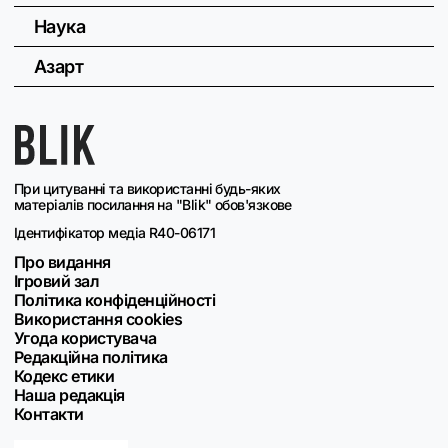
Наука
Азарт
При цитуванні та використанні будь-яких
матеріалів посилання на "Blik" обов'язкове
Ідентифікатор медіа R40-06171
Про видання
Ігровий зал
Політика конфіденційності
Використання cookies
Угода користувача
Редакційна політика
Кодекс етики
Наша редакція
Контакти