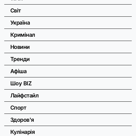
Світ
Україна
Кримінал
Новини
Тренди
Афіша
Шоу BIZ
Лайфстайл
Спорт
Здоров'я
Кулінарія