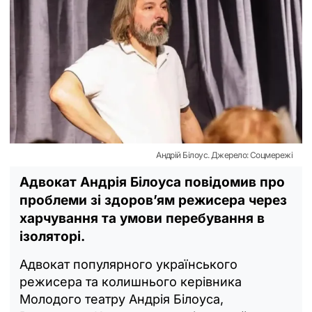
Андрій Білоус. Джерело: Соцмережі
Адвокат Андрія Білоуса повідомив про
проблеми зі здоров’ям режисера через
харчування та умови перебування в
ізоляторі.
Адвокат популярного українського
режисера та колишнього керівника
Молодого театру Андрія Білоуса,