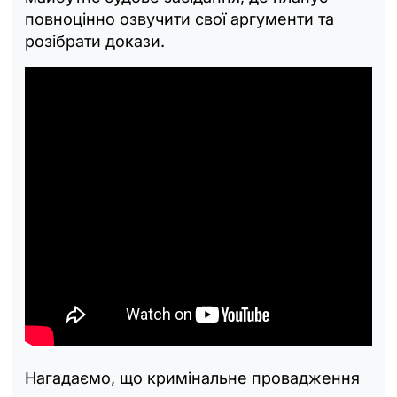
повноцінно озвучити свої аргументи та
розібрати докази.
Нагадаємо, що кримінальне провадження