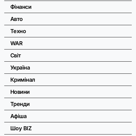
Фінанси
Авто
Техно
WAR
Світ
Україна
Кримінал
Новини
Тренди
Афіша
Шоу BIZ