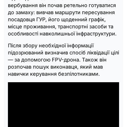
вербування він почав ретельно готуватися
до замаху: вивчав маршрути пересування
посадовця ГУР, його щоденний графік,
місце проживання, транспортні засоби та
особливості навколишньої інфраструктури.
Після збору необхідної інформації
підозрюваний визначив спосіб ліквідації цілі
— за допомогою FPV-дрона. Також він
розпочав пошук виконавця, який мав
навички керування безпілотниками.