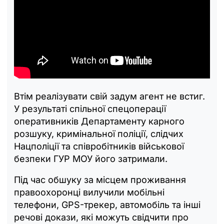
Втім реалізувати свій задум агент не встиг.
У результаті спільної спецоперації
оперативників Департаменту карного
розшуку, кримінальної поліції, слідчих
Нацполіції та співробітників військової
безпеки ГУР МОУ його затримали.
Під час обшуку за місцем проживання
правоохоронці вилучили мобільні
телефони, GPS-трекер, автомобіль та інші
речові докази, які можуть свідчити про