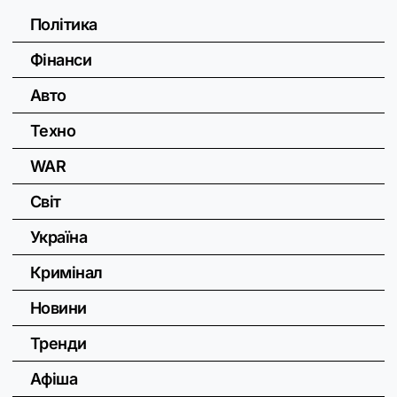
Політика
Фінанси
Авто
Техно
WAR
Світ
Україна
Кримінал
Новини
Тренди
Афіша