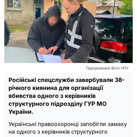
Підозрюваний. Фото: НПУ
Російські спецслужби завербували 38-
річного киянина для організації
вбивства одного з керівників
структурного підрозділу ГУР МО
України.
Українські правоохоронці запобігли замаху
на одного з керівників структурного