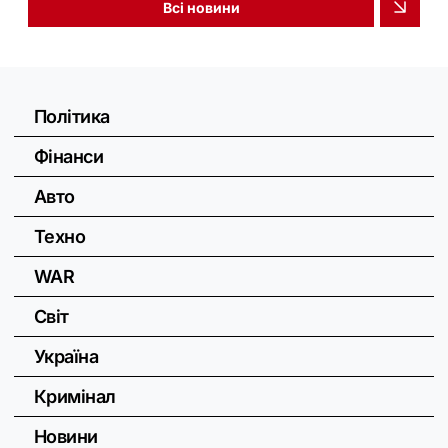
Всі новини
Політика
Фінанси
Авто
Техно
WAR
Світ
Україна
Кримінал
Новини