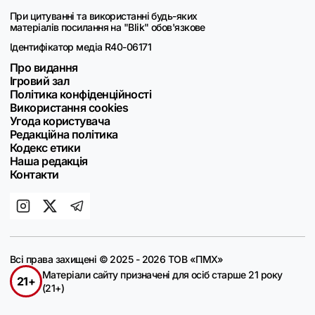
При цитуванні та використанні будь-яких
матеріалів посилання на "Blik" обов'язкове
Ідентифікатор медіа R40-06171
Про видання
Ігровий зал
Політика конфіденційності
Використання cookies
Угода користувача
Редакційна політика
Кодекс етики
Наша редакція
Контакти
Всі права захищені © 2025 - 2026 ТОВ «ПМХ»
Матеріали сайту призначені для осіб старше 21 року
21+
(21+)