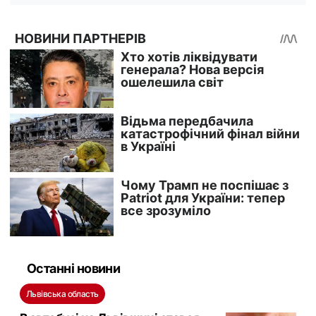
Останні новини
Львівська область