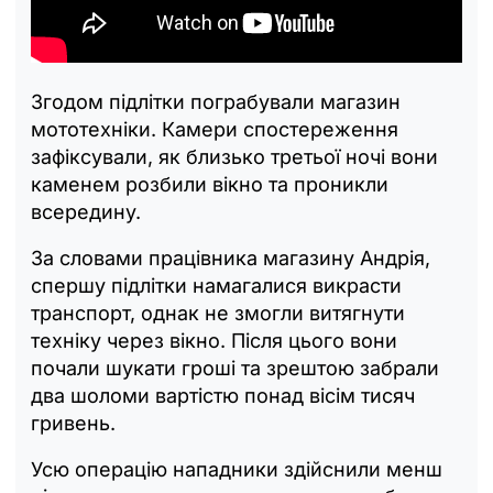
Згодом підлітки пограбували магазин
мототехніки. Камери спостереження
зафіксували, як близько третьої ночі вони
каменем розбили вікно та проникли
всередину.
За словами працівника магазину Андрія,
спершу підлітки намагалися викрасти
транспорт, однак не змогли витягнути
техніку через вікно. Після цього вони
почали шукати гроші та зрештою забрали
два шоломи вартістю понад вісім тисяч
гривень.
Усю операцію нападники здійснили менш