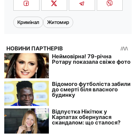
Кримінал
Житомир