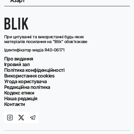
Азарт
При цитуванні та використанні будь-яких
матеріалів посилання на "Blik" обов'язкове
Ідентифікатор медіа R40-06171
Про видання
Ігровий зал
Політика конфіденційності
Використання cookies
Угода користувача
Редакційна політика
Кодекс етики
Наша редакція
Контакти