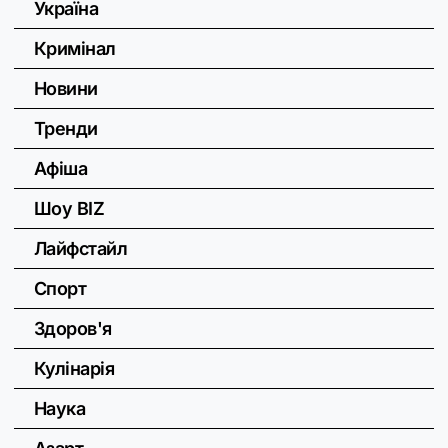
Україна
Кримінал
Новини
Тренди
Афіша
Шоу BIZ
Лайфстайл
Спорт
Здоров'я
Кулінарія
Наука