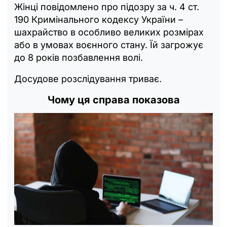
Жінці повідомлено про підозру за ч. 4 ст.
190 Кримінального кодексу України –
шахрайство в особливо великих розмірах
або в умовах воєнного стану. Їй загрожує
до 8 років позбавлення волі.
Досудове розслідування триває.
Чому ця справа показова