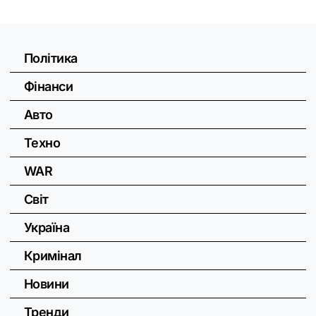
Політика
Фінанси
Авто
Техно
WAR
Світ
Україна
Кримінал
Новини
Тренди