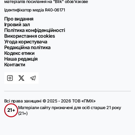
матеріалів посилання на "Blik" обов'язкове
Ідентифікатор медіа R40-06171
Про видання
Ігровий зал
Політика конфіденційності
Використання cookies
Угода користувача
Редакційна політика
Кодекс етики
Наша редакція
Контакти
Всі права захищені © 2025 - 2026 ТОВ «ПМХ»
Матеріали сайту призначені для осіб старше 21 року
21+
(21+)