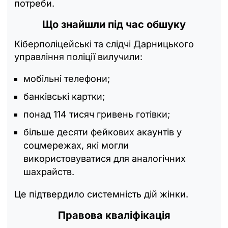
потреби.
Що знайшли під час обшуку
Кіберполіцейські та слідчі Дарницького
управління поліції вилучили:
мобільні телефони;
банківські картки;
понад 114 тисяч гривень готівки;
більше десяти фейкових акаунтів у
соцмережах, які могли
використовуватися для аналогічних
шахрайств.
Це підтвердило системність дій жінки.
Правова кваліфікація