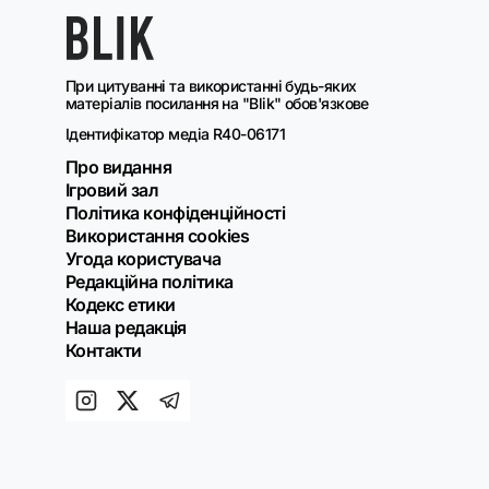
При цитуванні та використанні будь-яких
матеріалів посилання на "Blik" обов'язкове
Ідентифікатор медіа R40-06171
Про видання
Ігровий зал
Політика конфіденційності
Використання cookies
Угода користувача
Редакційна політика
Кодекс етики
Наша редакція
Контакти