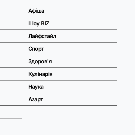
Афіша
Шоу BIZ
Лайфстайл
Спорт
Здоров'я
Кулінарія
Наука
Азарт