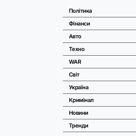
Політика
Фінанси
Авто
Техно
WAR
Світ
Україна
Кримінал
Новини
Тренди