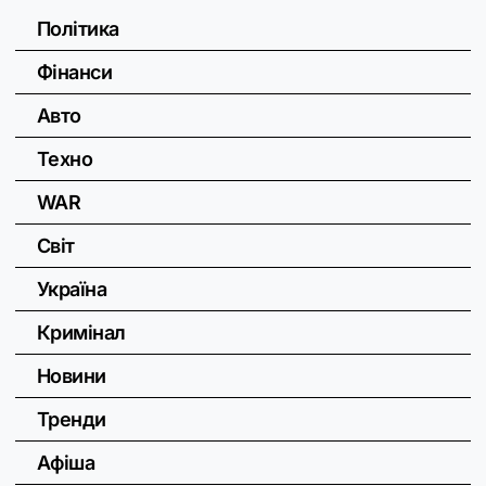
Політика
Фінанси
Авто
Техно
WAR
Світ
Україна
Кримінал
Новини
Тренди
Афіша