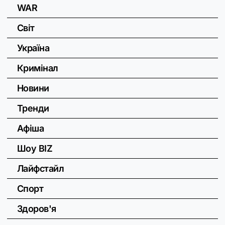
WAR
Світ
Україна
Кримінал
Новини
Тренди
Афіша
Шоу BIZ
Лайфстайл
Спорт
Здоров'я