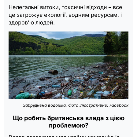
Нелегальні витоки, токсичні відходи – все
це загрожує екології, водним ресурсам, і
здоров’ю людей.
Забруднена водойма. Фото ілюстративне: Facebook
Що робить британська влада з цією
проблемою?