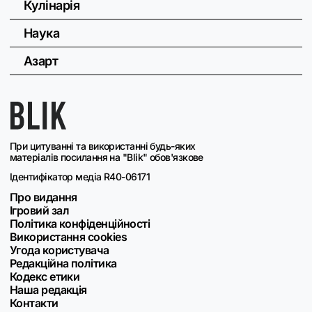
Кулінарія
Наука
Азарт
При цитуванні та використанні будь-яких
матеріалів посилання на "Blik" обов'язкове
Ідентифікатор медіа R40-06171
Про видання
Ігровий зал
Політика конфіденційності
Використання cookies
Угода користувача
Редакційна політика
Кодекс етики
Наша редакція
Контакти