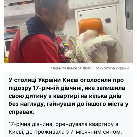
Медик та немовля. Фото: Прокуратура України
У столиці України Києві оголосили про
підозру 17-річній дівчині, яка залишила
свою дитину в квартирі на кілька днів
без нагляду, гайнувши до іншого міста у
справах.
17-річна дівчина, орендувала квартиру в
Києві, де проживала з 7-місячним сином.