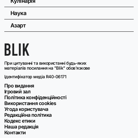
Кулінарія
Наука
Азарт
При цитуванні та використанні будь-яких
матеріалів посилання на "Blik" обов'язкове
Ідентифікатор медіа R40-06171
Про видання
Ігровий зал
Політика конфіденційності
Використання cookies
Угода користувача
Редакційна політика
Кодекс етики
Наша редакція
Контакти