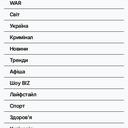
WAR
Світ
Україна
Кримінал
Новини
Тренди
Афіша
Шоу BIZ
Лайфстайл
Спорт
Здоров'я