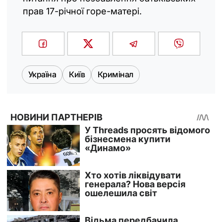
прав 17-річної горе-матері.
Україна
Київ
Кримінал