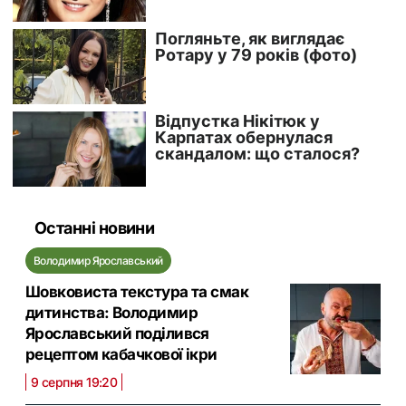
Останні новини
Володимир Ярославський
Шовковиста текстура та смак
дитинства: Володимир
Ярославський поділився
рецептом кабачкової ікри
9 серпня 19:20