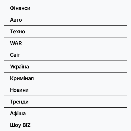
Фінанси
Авто
Техно
WAR
Світ
Україна
Кримінал
Новини
Тренди
Афіша
Шоу BIZ