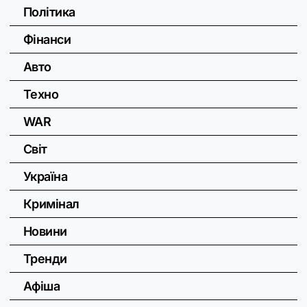
Політика
Фінанси
Авто
Техно
WAR
Світ
Україна
Кримінал
Новини
Тренди
Афіша