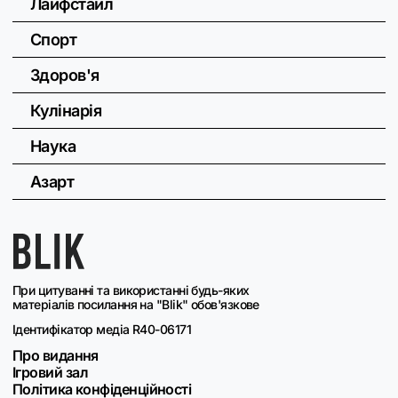
Лайфстайл
Спорт
Здоров'я
Кулінарія
Наука
Азарт
При цитуванні та використанні будь-яких
матеріалів посилання на "Blik" обов'язкове
Ідентифікатор медіа R40-06171
Про видання
Ігровий зал
Політика конфіденційності