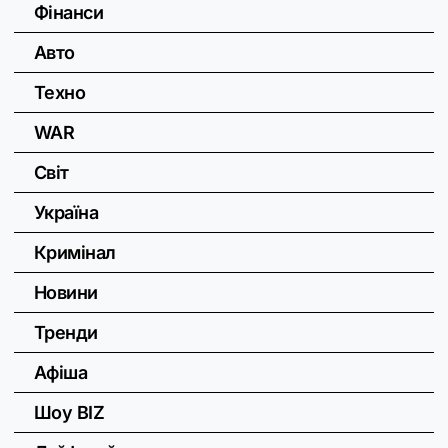
Фінанси
Авто
Техно
WAR
Світ
Україна
Кримінал
Новини
Тренди
Афіша
Шоу BIZ