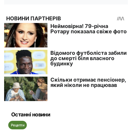
Останні новини
Рецепти