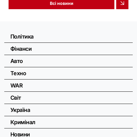
Всі новини
Політика
Фінанси
Авто
Техно
WAR
Світ
Україна
Кримінал
Новини