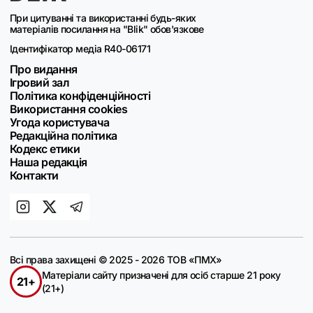
При цитуванні та використанні будь-яких
матеріалів посилання на "Blik" обов'язкове
Ідентифікатор медіа R40-06171
Про видання
Ігровий зал
Політика конфіденційності
Використання cookies
Угода користувача
Редакційна політика
Кодекс етики
Наша редакція
Контакти
Всі права захищені © 2025 - 2026 ТОВ «ПМХ»
Матеріали сайту призначені для осіб старше 21 року
21+
(21+)