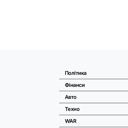
Політика
Фінанси
Авто
Техно
WAR