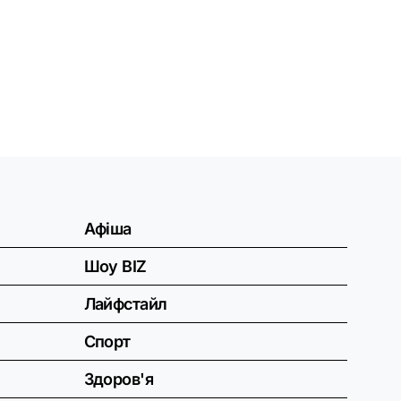
Афіша
Шоу BIZ
Лайфстайл
Спорт
Здоров'я