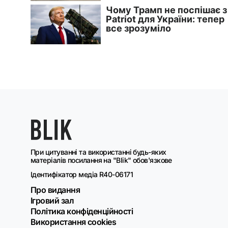
При цитуванні та використанні будь-яких
матеріалів посилання на "Blik" обов'язкове
Ідентифікатор медіа R40-06171
Про видання
Ігровий зал
Політика конфіденційності
Використання cookies