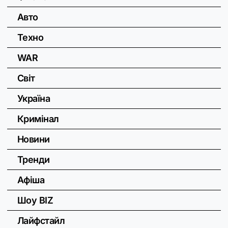
Авто
Техно
WAR
Світ
Україна
Кримінал
Новини
Тренди
Афіша
Шоу BIZ
Лайфстайл