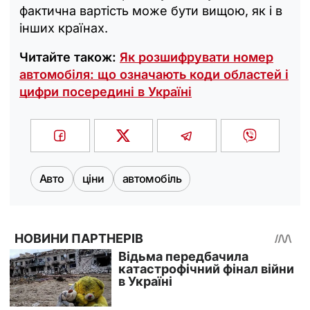
фактична вартість може бути вищою, як і в
інших країнах.
Читайте також:
Як розшифрувати номер
автомобіля: що означають коди областей і
цифри посередині в Україні
Авто
ціни
автомобіль