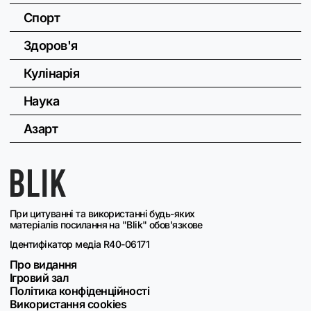
Спорт
Здоров'я
Кулінарія
Наука
Азарт
При цитуванні та використанні будь-яких
матеріалів посилання на "Blik" обов'язкове
Ідентифікатор медіа R40-06171
Про видання
Ігровий зал
Політика конфіденційності
Використання cookies