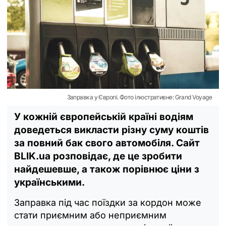
Заправка у Європі. Фото ілюстративне: Grand Voyage
У кожній європейській країні водіям
доведеться викласти різну суму коштів
за повний бак свого автомобіля. Сайт
BLIK.ua розповідає, де це зробити
найдешевше, а також порівнює ціни з
українськими.
Заправка під час поїздки за кордон може
стати приємним або неприємним