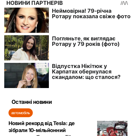
Останні новини
автомобіль
Новий рекорд від Tesla: де
зібрали 10-мільйонний