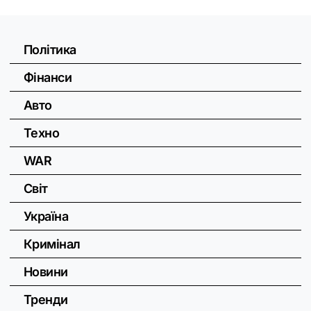
Політика
Фінанси
Авто
Техно
WAR
Світ
Україна
Кримінал
Новини
Тренди