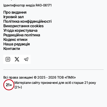
Ідентифікатор медіа R40-06171
Про видання
Ігровий зал
Політика конфіденційності
Використання cookies
Угода користувача
Редакційна політика
Кодекс етики
Наша редакція
Контакти
Всі права захищені © 2025 - 2026 ТОВ «ПМХ»
Матеріали сайту призначені для осіб старше 21 року
21+
(21+)