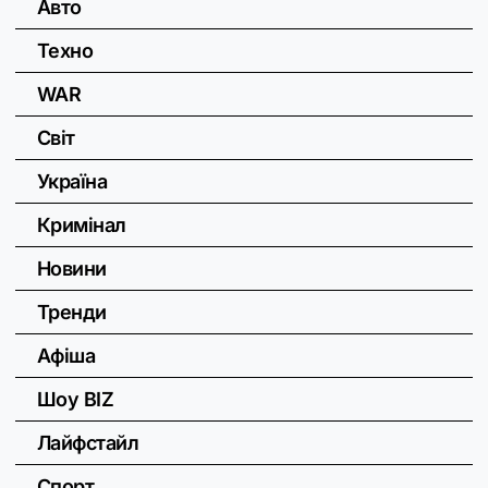
Авто
Техно
WAR
Світ
Україна
Кримінал
Новини
Тренди
Афіша
Шоу BIZ
Лайфстайл
Спорт