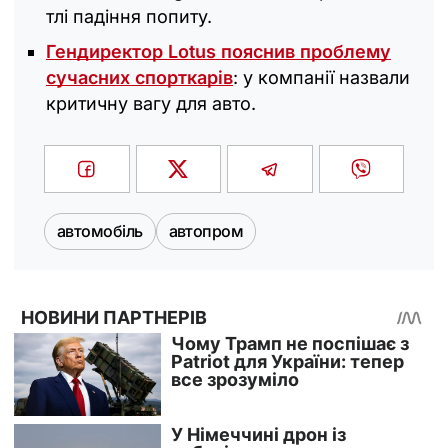
тлі падіння попиту.
Гендиректор Lotus пояснив проблему
сучасних спорткарів
: у компанії назвали
критичну вагу для авто.
автомобіль
автопром