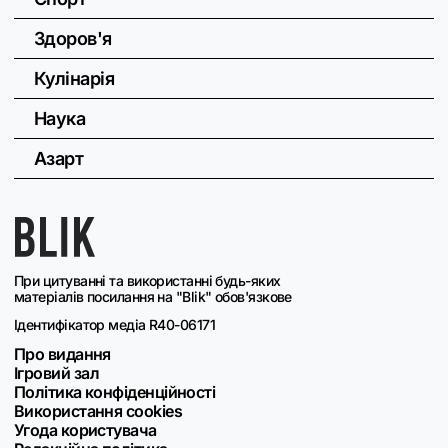
Здоров'я
Кулінарія
Наука
Азарт
При цитуванні та використанні будь-яких
матеріалів посилання на "Blik" обов'язкове
Ідентифікатор медіа R40-06171
Про видання
Ігровий зал
Політика конфіденційності
Використання cookies
Угода користувача