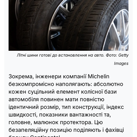
Літні шини готові до встановлення на авто. Фото: Getty
Images
Зокрема, інженери компанії Michelin
безкомпромісно наполягають: абсолютно
кожен суцільний елемент колісної бази
автомобіля повинен мати повністю
ідентичний розмір, тип конструкції, індекс
швидкості, показники вантажності та,
головне, малюнок протектора. Цю
безапеляційну позицію поділяють і фахівці