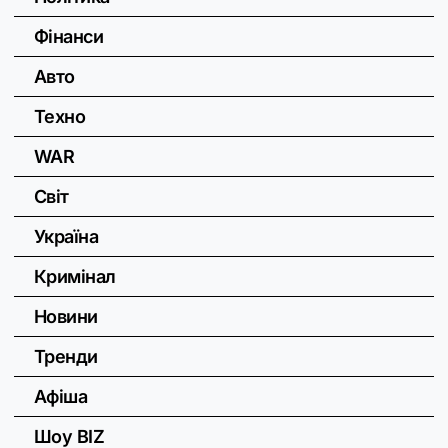
Фінанси
Авто
Техно
WAR
Світ
Україна
Кримінал
Новини
Тренди
Афіша
Шоу BIZ