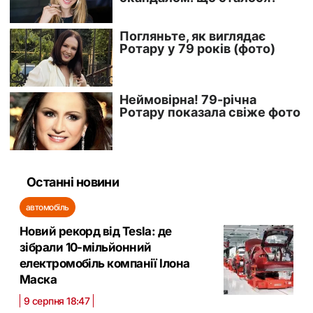
Останні новини
автомобіль
Новий рекорд від Tesla: де
зібрали 10-мільйонний
електромобіль компанії Ілона
Маска
9 серпня 18:47