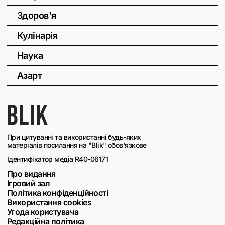
Здоров'я
Кулінарія
Наука
Азарт
При цитуванні та використанні будь-яких
матеріалів посилання на "Blik" обов'язкове
Ідентифікатор медіа R40-06171
Про видання
Ігровий зал
Політика конфіденційності
Використання cookies
Угода користувача
Редакційна політика