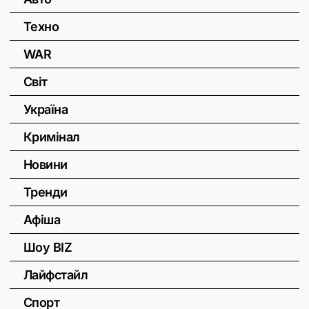
Техно
WAR
Світ
Україна
Кримінал
Новини
Тренди
Афіша
Шоу BIZ
Лайфстайл
Спорт