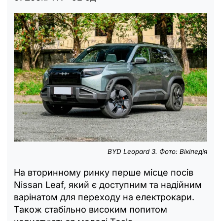
BYD Leopard 3. Фото: Вікіпедія
На вторинному ринку перше місце посів
Nissan Leaf, який є доступним та надійним
варінатом для переходу на електрокари.
Також стабільно високим попитом