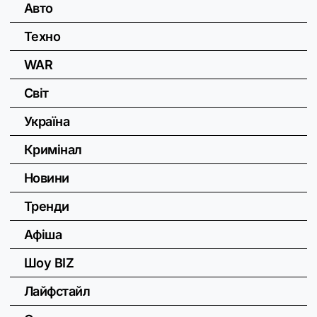
Авто
Техно
WAR
Світ
Україна
Кримінал
Новини
Тренди
Афіша
Шоу BIZ
Лайфстайл