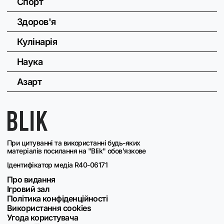
Спорт
Здоров'я
Кулінарія
Наука
Азарт
При цитуванні та використанні будь-яких
матеріалів посилання на "Blik" обов'язкове
Ідентифікатор медіа R40-06171
Про видання
Ігровий зал
Політика конфіденційності
Використання cookies
Угода користувача