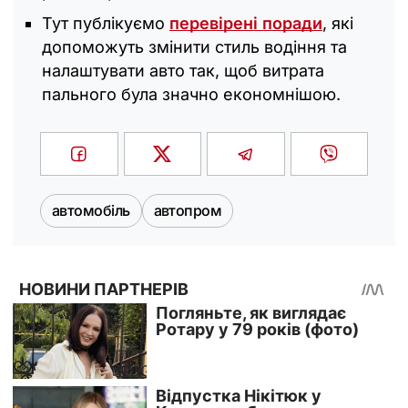
Тут публікуємо
перевірені поради
, які
допоможуть змінити стиль водіння та
налаштувати авто так, щоб витрата
пального була значно економнішою.
автомобіль
автопром