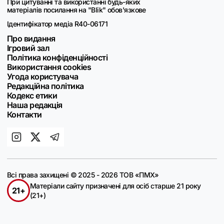
При цитуванні та використанні будь-яких
матеріалів посилання на "Blik" обов'язкове
Ідентифікатор медіа R40-06171
Про видання
Ігровий зал
Політика конфіденційності
Використання cookies
Угода користувача
Редакційна політика
Кодекс етики
Наша редакція
Контакти
Всі права захищені © 2025 - 2026 ТОВ «ПМХ»
Матеріали сайту призначені для осіб старше 21 року
21+
(21+)