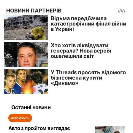
Останні новини
автомобіль
Авто з пробігом виглядає