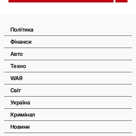
Політика
Фінанси
Авто
Техно
WAR
Світ
Україна
Кримінал
Новини