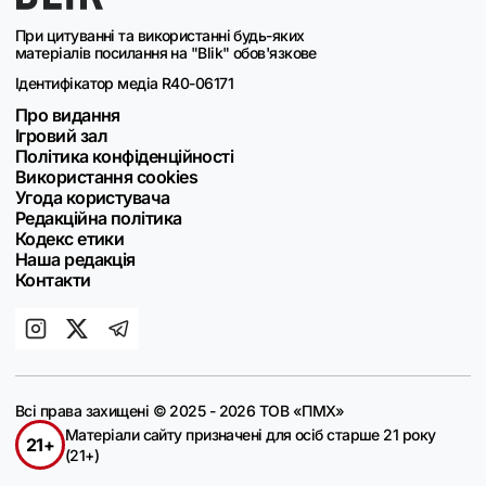
При цитуванні та використанні будь-яких
матеріалів посилання на "Blik" обов'язкове
Ідентифікатор медіа R40-06171
Про видання
Ігровий зал
Політика конфіденційності
Використання cookies
Угода користувача
Редакційна політика
Кодекс етики
Наша редакція
Контакти
Всі права захищені © 2025 - 2026 ТОВ «ПМХ»
Матеріали сайту призначені для осіб старше 21 року
21+
(21+)