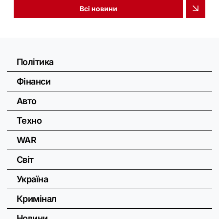
Всі новини
Політика
Фінанси
Авто
Техно
WAR
Світ
Україна
Кримінал
Новини