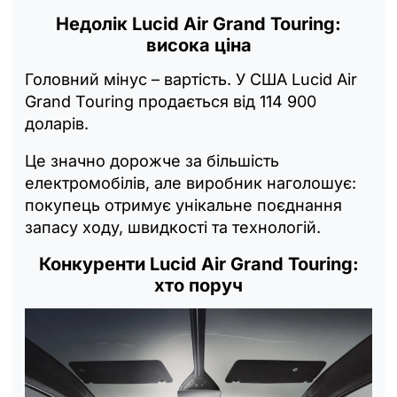
Недолік
Lucid Air Grand Touring
:
висока ціна
Головний мінус – вартість. У США Lucid Air
Grand Touring продається від 114 900
доларів.
Це значно дорожче за більшість
електромобілів, але виробник наголошує:
покупець отримує унікальне поєднання
запасу ходу, швидкості та технологій.
Конкуренти Lucid Air Grand Touring:
хто поруч