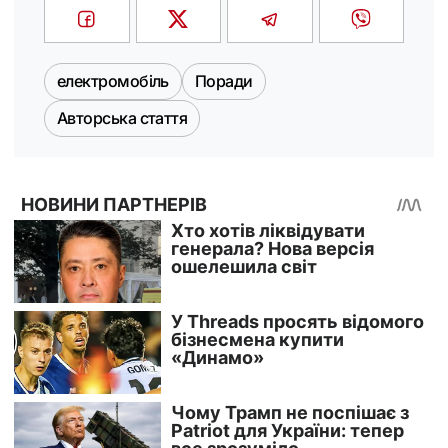
електромобіль
Поради
Авторська стаття