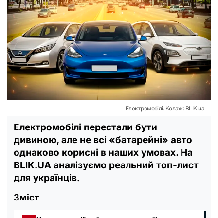
Електромобілі. Колаж: BLIK.ua
Електромобілі перестали бути
дивиною, але не всі «батарейні» авто
однаково корисні в наших умовах. На
BLIK.UA аналізуємо реальний топ-лист
для українців.
Зміст