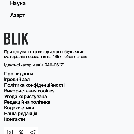
Наука
Азарт
При цитуванні та використанні будь-яких
матеріалів посилання на "Blik" обов'язкове
Ідентифікатор медіа R40-06171
Про видання
Ігровий зал
Політика конфіденційності
Використання cookies
Угода користувача
Редакційна політика
Кодекс етики
Наша редакція
Контакти