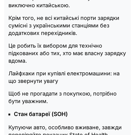
виключно китайською.
Крім того, не всі китайські порти зарядки
сумісні з українськими станціями без
додаткових перехідників.
Це робить їх вибором для технічно
підкованих або тих, хто має власну зарядку
вдома.
Лайфхаки при купівлі електромашини: на
що звернути увагу
Щоб не прогадати з покупкою, потрібно
бути уважним.
Стан батареї (SOH)
Купуючи авто, особливо вживане, завжди
перевіряйте показник State of Health