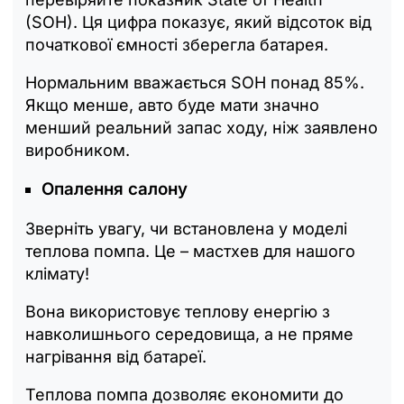
(SOH). Ця цифра показує, який відсоток від
початкової ємності зберегла батарея.
Нормальним вважається SOH понад 85%.
Якщо менше, авто буде мати значно
менший реальний запас ходу, ніж заявлено
виробником.
Опалення салону
Зверніть увагу, чи встановлена у моделі
теплова помпа. Це – мастхев для нашого
клімату!
Вона використовує теплову енергію з
навколишнього середовища, а не пряме
нагрівання від батареї.
Теплова помпа дозволяє економити до