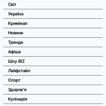
Світ
Україна
Кримінал
Новини
Тренди
Афіша
Шоу BIZ
Лайфстайл
Спорт
Здоров'я
Кулінарія