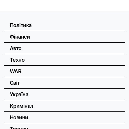
Політика
Фінанси
Авто
Техно
WAR
Світ
Україна
Кримінал
Новини
Тренди