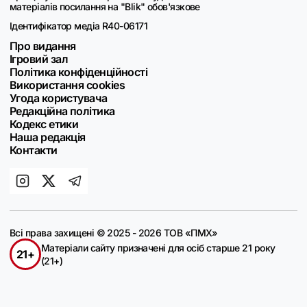
матеріалів посилання на "Blik" обов'язкове
Ідентифікатор медіа R40-06171
Про видання
Ігровий зал
Політика конфіденційності
Використання cookies
Угода користувача
Редакційна політика
Кодекс етики
Наша редакція
Контакти
Всі права захищені © 2025 - 2026 ТОВ «ПМХ»
Матеріали сайту призначені для осіб старше 21 року
21+
(21+)