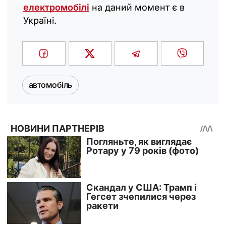
електромобілі
на даний момент є в
Україні.
автомобіль