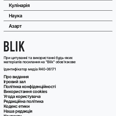
Кулінарія
Наука
Азарт
При цитуванні та використанні будь-яких
матеріалів посилання на "Blik" обов'язкове
Ідентифікатор медіа R40-06171
Про видання
Ігровий зал
Політика конфіденційності
Використання cookies
Угода користувача
Редакційна політика
Кодекс етики
Наша редакція
Контакти