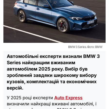
BMW 3 Series. Фото: BMW
Автомобільні експерти визнали BMW 3
Series найкращим вживаним
автомобілем 2025 року. Вибір був
зроблений завдяки широкому вибору
кузовів, комплектацій та економічних
версій.
У 2025 році експерти
Auto Express
визначили найкращі вживані автомобілі, і