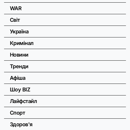
WAR
Світ
Україна
Кримінал
Новини
Тренди
Афіша
Шоу BIZ
Лайфстайл
Спорт
Здоров'я