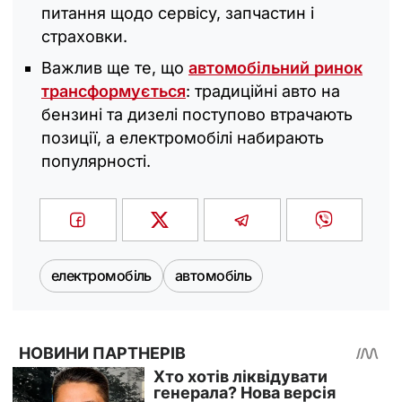
питання щодо сервісу, запчастин і
страховки.
Важлив ще те, що
автомобільний ринок
трансформується
: традиційні авто на
бензині та дизелі поступово втрачають
позиції, а електромобілі набирають
популярності.
електромобіль
автомобіль