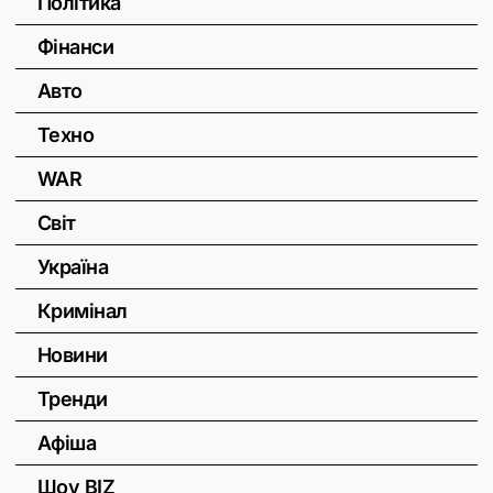
Політика
Фінанси
Авто
Техно
WAR
Світ
Україна
Кримінал
Новини
Тренди
Афіша
Шоу BIZ