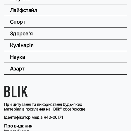
Лайфстайл
Спорт
Здоров'я
Кулінарія
Наука
Азарт
При цитуванні та використанні будь-яких
матеріалів посилання на "Blik" обов'язкове
Ідентифікатор медіа R40-06171
Про видання