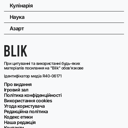
Кулінарія
Наука
Азарт
При цитуванні та використанні будь-яких
матеріалів посилання на "Blik" обов'язкове
Ідентифікатор медіа R40-06171
Про видання
Ігровий зал
Політика конфіденційності
Використання cookies
Угода користувача
Редакційна політика
Кодекс етики
Наша редакція
Контакти