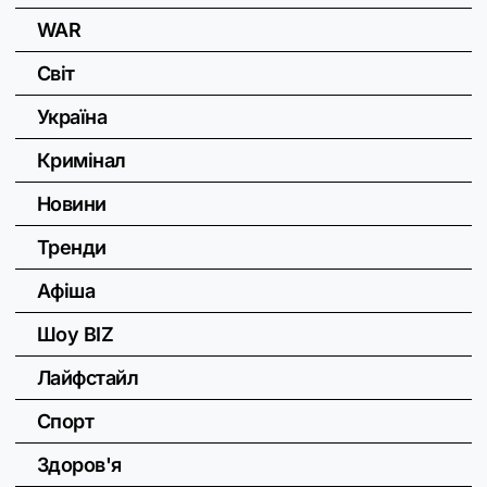
WAR
Світ
Україна
Кримінал
Новини
Тренди
Афіша
Шоу BIZ
Лайфстайл
Спорт
Здоров'я