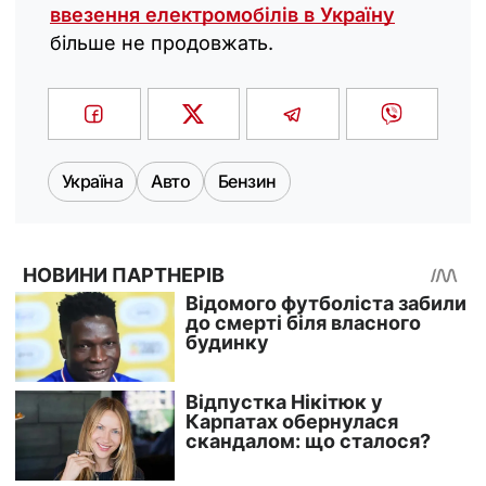
ввезення електромобілів в Україну
більше не продовжать.
Україна
Авто
Бензин