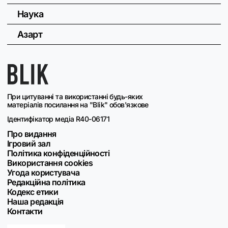
Наука
Азарт
При цитуванні та використанні будь-яких
матеріалів посилання на "Blik" обов'язкове
Ідентифікатор медіа R40-06171
Про видання
Ігровий зал
Політика конфіденційності
Використання cookies
Угода користувача
Редакційна політика
Кодекс етики
Наша редакція
Контакти