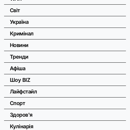
Світ
Україна
Кримінал
Новини
Тренди
Афіша
Шоу BIZ
Лайфстайл
Спорт
Здоров'я
Кулінарія