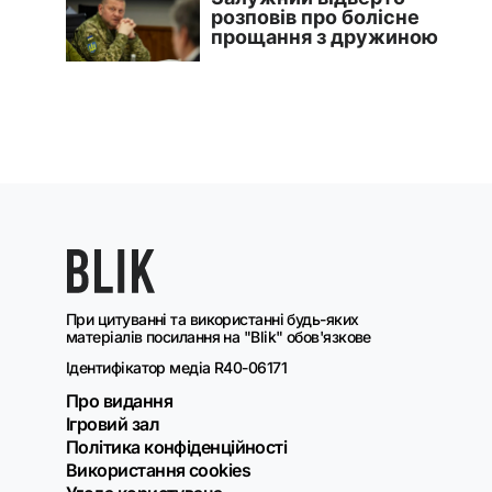
При цитуванні та використанні будь-яких
матеріалів посилання на "Blik" обов'язкове
Ідентифікатор медіа R40-06171
Про видання
Ігровий зал
Політика конфіденційності
Використання cookies