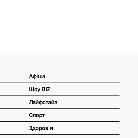
Афіша
Шоу BIZ
Лайфстайл
Спорт
Здоров'я