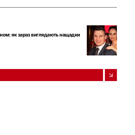
оном: як зараз виглядають нащадки