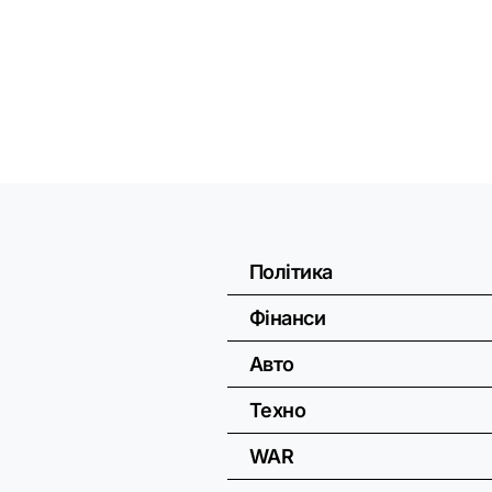
Політика
Фінанси
Авто
Техно
WAR