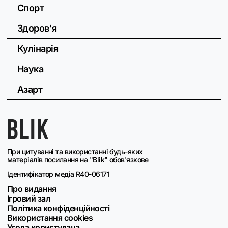
Спорт
Здоров'я
Кулінарія
Наука
Азарт
При цитуванні та використанні будь-яких
матеріалів посилання на "Blik" обов'язкове
Ідентифікатор медіа R40-06171
Про видання
Ігровий зал
Політика конфіденційності
Використання cookies
Угода користувача