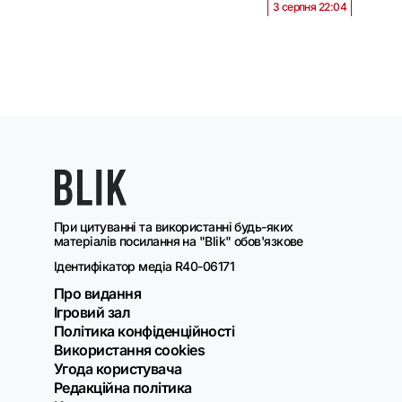
3 серпня 22:04
При цитуванні та використанні будь-яких
матеріалів посилання на "Blik" обов'язкове
Ідентифікатор медіа R40-06171
Про видання
Ігровий зал
Політика конфіденційності
Використання cookies
Угода користувача
Редакційна політика