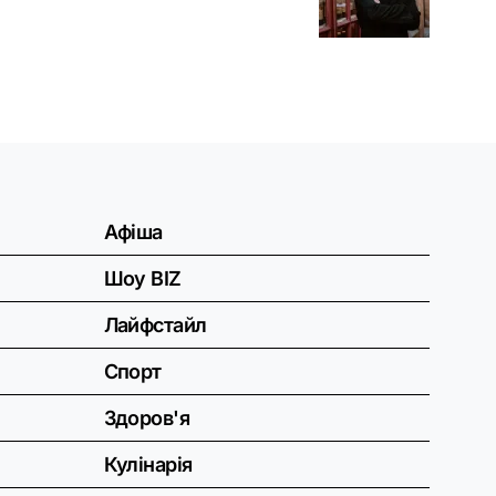
Афіша
Шоу BIZ
Лайфстайл
Спорт
Здоров'я
Кулінарія