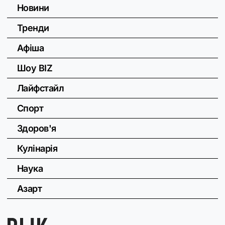
Новини
Тренди
Афіша
Шоу BIZ
Лайфстайл
Спорт
Здоров'я
Кулінарія
Наука
Азарт