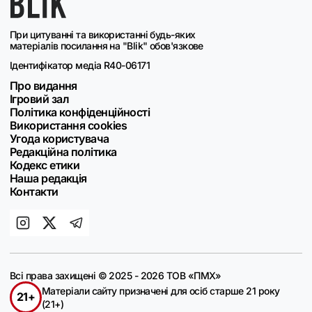
При цитуванні та використанні будь-яких
матеріалів посилання на "Blik" обов'язкове
Ідентифікатор медіа R40-06171
Про видання
Ігровий зал
Політика конфіденційності
Використання cookies
Угода користувача
Редакційна політика
Кодекс етики
Наша редакція
Контакти
Всі права захищені © 2025 - 2026 ТОВ «ПМХ»
Матеріали сайту призначені для осіб старше 21 року
21+
(21+)