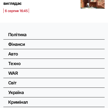
виглядає
6 серпня 16:45
Політика
Фінанси
Авто
Техно
WAR
Світ
Україна
Кримінал