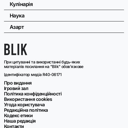
Кулінарія
Наука
Азарт
При цитуванні та використанні будь-яких
матеріалів посилання на "Blik" обов'язкове
Ідентифікатор медіа R40-06171
Про видання
Ігровий зал
Політика конфіденційності
Використання cookies
Угода користувача
Редакційна політика
Кодекс етики
Наша редакція
Контакти