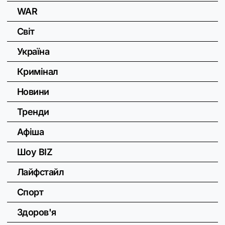
WAR
Світ
Україна
Кримінал
Новини
Тренди
Афіша
Шоу BIZ
Лайфстайл
Спорт
Здоров'я