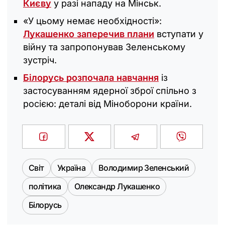
Києву
у разі нападу на Мінськ.
«У цьому немає необхідності»:
Лукашенко заперечив плани
вступати у
війну та запропонував Зеленському
зустріч.
Білорусь розпочала навчання
із
застосуванням ядерної зброї спільно з
росією: деталі від Міноборони країни.
Світ
Україна
Володимир Зеленський
політика
Олександр Лукашенко
Білорусь