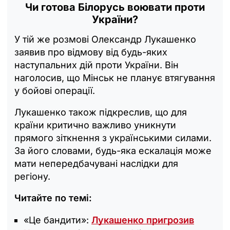
Чи готова Білорусь воювати проти
України?
У тій же розмові Олександр Лукашенко
заявив про відмову від будь-яких
наступальних дій проти України. Він
наголосив, що Мінськ не планує втягування
у бойові операції.
Лукашенко також підкреслив, що для
країни критично важливо уникнути
прямого зіткнення з українськими силами.
За його словами, будь-яка ескалація може
мати непередбачувані наслідки для
регіону.
Читайте по темі:
«Це бандити»:
Лукашенко пригрозив