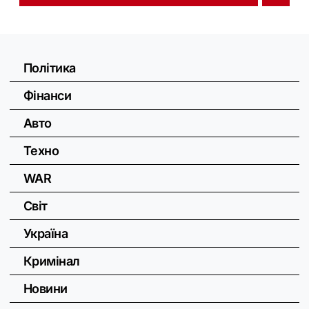
Політика
Фінанси
Авто
Техно
WAR
Світ
Україна
Кримінал
Новини