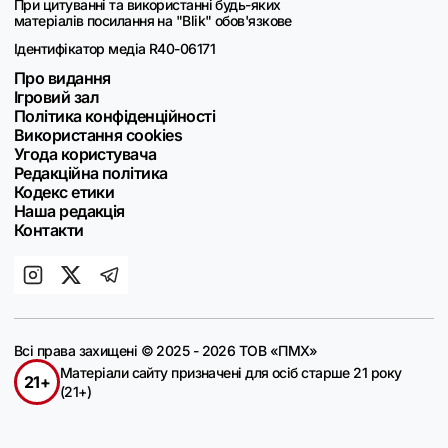
При цитуванні та використанні будь-яких
матеріалів посилання на "Blik" обов'язкове
Ідентифікатор медіа R40-06171
Про видання
Ігровий зал
Політика конфіденційності
Використання cookies
Угода користувача
Редакційна політика
Кодекс етики
Наша редакція
Контакти
Всі права захищені © 2025 - 2026 ТОВ «ПМХ»
Матеріали сайту призначені для осіб старше 21 року
21+
(21+)