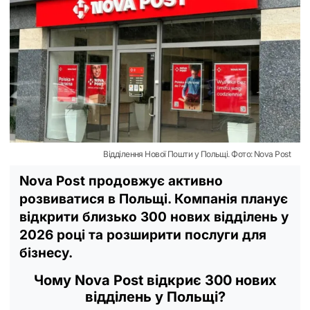
Відділення Нової Пошти у Польщі. Фото: Nova Post
Nova Post продовжує активно
розвиватися в Польщі. Компанія планує
відкрити близько 300 нових відділень у
2026 році та розширити послуги для
бізнесу.
Чому Nova Post відкриє 300 нових
відділень у Польщі?