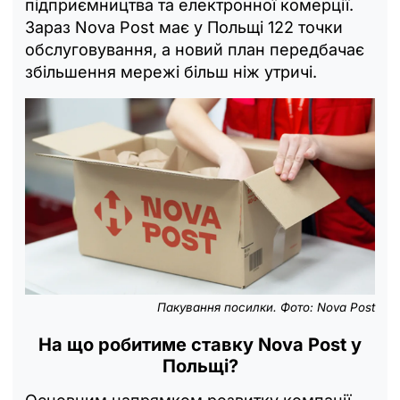
підприємництва та електронної комерції.
Зараз Nova Post має у Польщі 122 точки
обслуговування, а новий план передбачає
збільшення мережі більш ніж утричі.
Пакування посилки. Фото: Nova Post
На що робитиме ставку Nova Post у
Польщі?