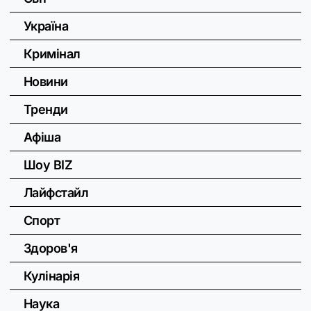
Україна
Кримінал
Новини
Тренди
Афіша
Шоу BIZ
Лайфстайл
Спорт
Здоров'я
Кулінарія
Наука