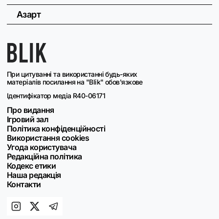
Азарт
При цитуванні та використанні будь-яких
матеріалів посилання на "Blik" обов'язкове
Ідентифікатор медіа R40-06171
Про видання
Ігровий зал
Політика конфіденційності
Використання cookies
Угода користувача
Редакційна політика
Кодекс етики
Наша редакція
Контакти