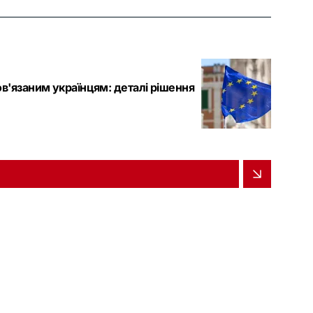
в'язаним українцям: деталі рішення