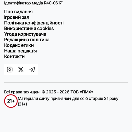
Ідентифікатор медіа R40-06171
Про видання
Ігровий зал
Політика конфіденційності
Використання cookies
Угода користувача
Редакційна політика
Кодекс етики
Наша редакція
Контакти
Всі права захищені © 2025 - 2026 ТОВ «ПМХ»
Матеріали сайту призначені для осіб старше 21 року
21+
(21+)