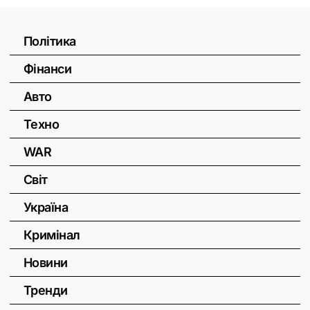
Політика
Фінанси
Авто
Техно
WAR
Світ
Україна
Кримінал
Новини
Тренди