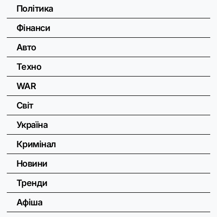
Політика
Фінанси
Авто
Техно
WAR
Світ
Україна
Кримінал
Новини
Тренди
Афіша