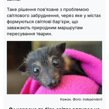
Таке рішення пов'язане з проблемою
світлового забруднення, через яке у містах
формуються світлові бар'єри, що
заважають природним маршрутам
пересування тварин.
Кажан. Фото: Independent