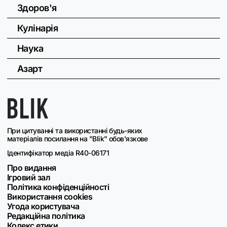
Здоров'я
Кулінарія
Наука
Азарт
При цитуванні та використанні будь-яких
матеріалів посилання на "Blik" обов'язкове
Ідентифікатор медіа R40-06171
Про видання
Ігровий зал
Політика конфіденційності
Використання cookies
Угода користувача
Редакційна політика
Кодекс етики