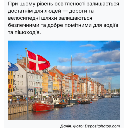
При цьому рівень освітленості залишається
достатнім для людей — дороги та
велосипедні шляхи залишаються
безпечними та добре помітними для водіїв
та пішоходів.
Данія. Фото: Depositphotos.com