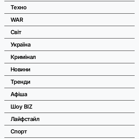
Техно
WAR
Світ
Україна
Кримінал
Новини
Тренди
Афіша
Шоу BIZ
Лайфстайл
Спорт