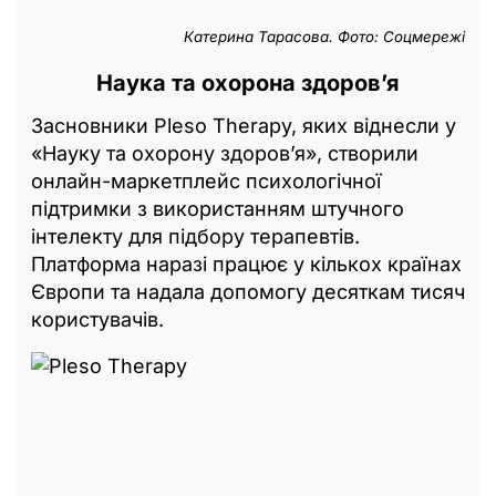
Катерина Тарасова. Фото: Соцмережі
Наука та охорона здоров’я
Засновники Pleso Therapy, яких віднесли у
«Науку та охорону здоров’я», створили
онлайн-маркетплейс психологічної
підтримки з використанням штучного
інтелекту для підбору терапевтів.
Платформа наразі працює у кількох країнах
Європи та надала допомогу десяткам тисяч
користувачів.