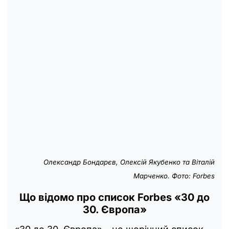
Олександр Бондарєв, Олексій Якубенко та Віталій
Марченко. Фото: Forbes
Що відомо про список Forbes «30 до
30. Європа»