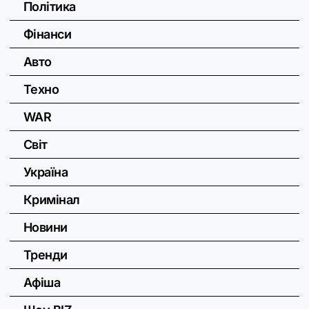
Політика
Фінанси
Авто
Техно
WAR
Світ
Україна
Кримінал
Новини
Тренди
Афіша