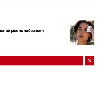
рвоний рівень небезпеки