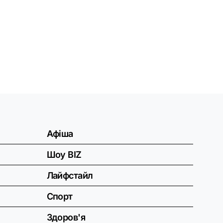
Афіша
Шоу BIZ
Лайфстайл
Спорт
Здоров'я