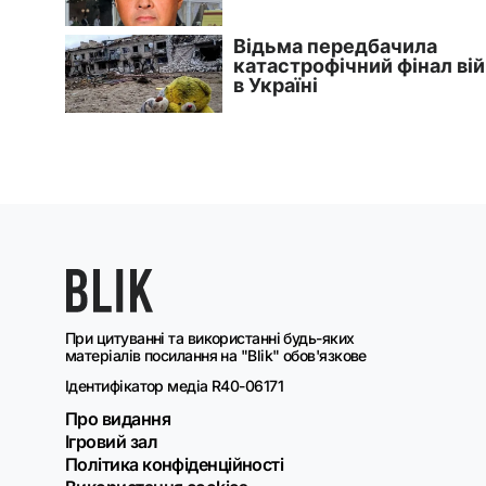
При цитуванні та використанні будь-яких
матеріалів посилання на "Blik" обов'язкове
Ідентифікатор медіа R40-06171
Про видання
Ігровий зал
Політика конфіденційності