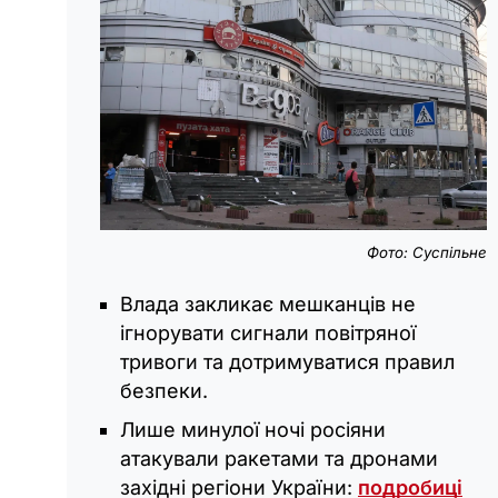
Фото: Суспільне
Влада закликає мешканців не
ігнорувати сигнали повітряної
тривоги та дотримуватися правил
безпеки.
Лише минулої ночі росіяни
атакували ракетами та дронами
західні регіони України:
подробиці