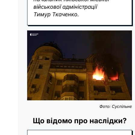
військової адміністрації
Тимур Ткаченко.
Фото: Суспільне
Що відомо про наслідки?