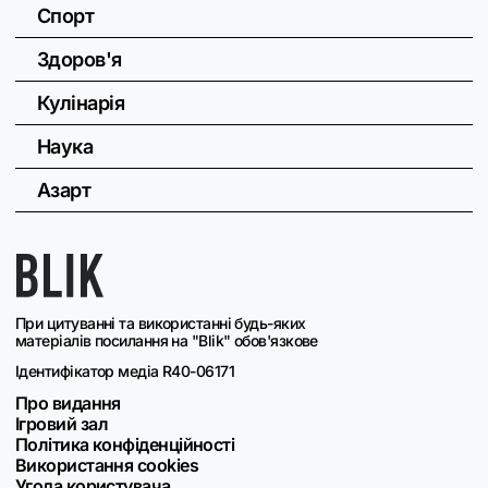
Спорт
Здоров'я
Кулінарія
Наука
Азарт
При цитуванні та використанні будь-яких
матеріалів посилання на "Blik" обов'язкове
Ідентифікатор медіа R40-06171
Про видання
Ігровий зал
Політика конфіденційності
Використання cookies
Угода користувача