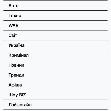
Авто
Техно
WAR
Світ
Україна
Кримінал
Новини
Тренди
Афіша
Шоу BIZ
Лайфстайл