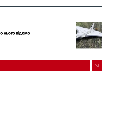
о нього відомо