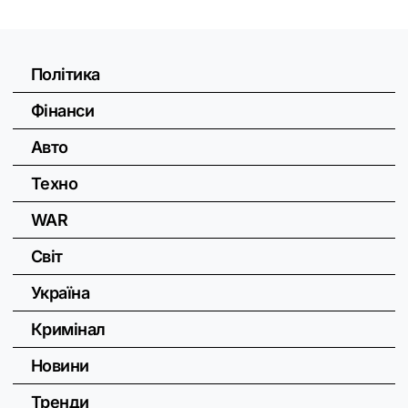
Політика
Фінанси
Авто
Техно
WAR
Світ
Україна
Кримінал
Новини
Тренди