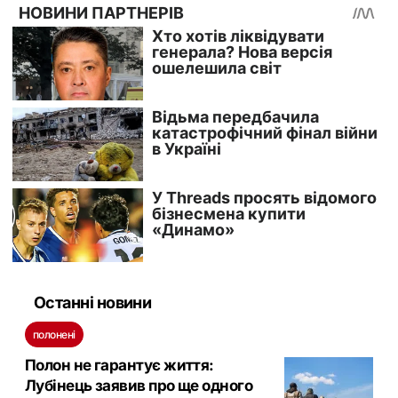
Останні новини
полонені
Полон не гарантує життя:
Лубінець заявив про ще одного