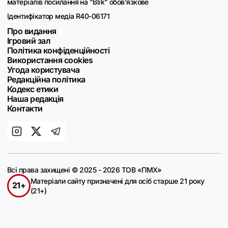
матеріалів посилання на "Blik" обов'язкове
Ідентифікатор медіа R40-06171
Про видання
Ігровий зал
Політика конфіденційності
Використання cookies
Угода користувача
Редакційна політика
Кодекс етики
Наша редакція
Контакти
Всі права захищені © 2025 - 2026 ТОВ «ПМХ»
Матеріали сайту призначені для осіб старше 21 року
21+
(21+)